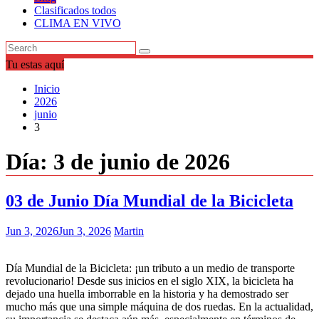
Clasificados todos
CLIMA EN VIVO
Tu estas aquí
Inicio
2026
junio
3
Día:
3 de junio de 2026
03 de Junio Día Mundial de la Bicicleta
Jun 3, 2026
Jun 3, 2026
Martin
Día Mundial de la Bicicleta: ¡un tributo a un medio de transporte
revolucionario! Desde sus inicios en el siglo XIX, la bicicleta ha
dejado una huella imborrable en la historia y ha demostrado ser
mucho más que una simple máquina de dos ruedas. En la actualidad,