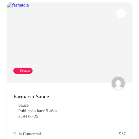
Popular
Farmacia Sauce
Sauce
Publicado hace 5 años
2294 00 25
Guía Comercial
937