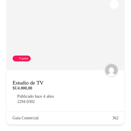
Popular
Estudio de TV
$U4.000,00
Publicado hace 4 años
2294.0302
Guía Comercial
362