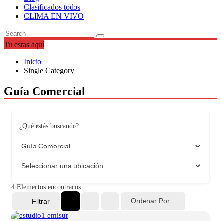
Clasificados todos
CLIMA EN VIVO
Tu estas aquí
Inicio
Single Category
Guía Comercial
¿Qué estás buscando?
4
Elementos encontrados
Ordenar Por
Filtrar