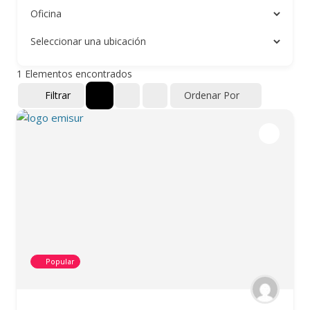
1
Elementos encontrados
Filtrar
Ordenar Por
Popular