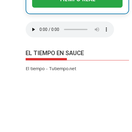
EL TIEMPO EN SAUCE
El tiempo - Tutiempo.net