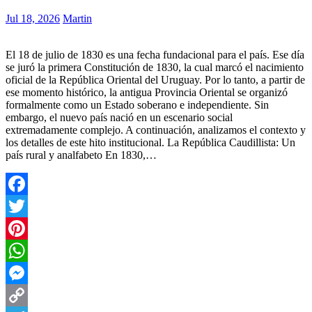
Jul 18, 2026
Martin
El 18 de julio de 1830 es una fecha fundacional para el país. Ese día
se juró la primera Constitución de 1830, la cual marcó el nacimiento
oficial de la República Oriental del Uruguay. Por lo tanto, a partir de
ese momento histórico, la antigua Provincia Oriental se organizó
formalmente como un Estado soberano e independiente. Sin
embargo, el nuevo país nació en un escenario social
extremadamente complejo. A continuación, analizamos el contexto y
los detalles de este hito institucional. La República Caudillista: Un
país rural y analfabeto En 1830,…
Facebook
Twitter
Pinterest
WhatsApp
Messenger