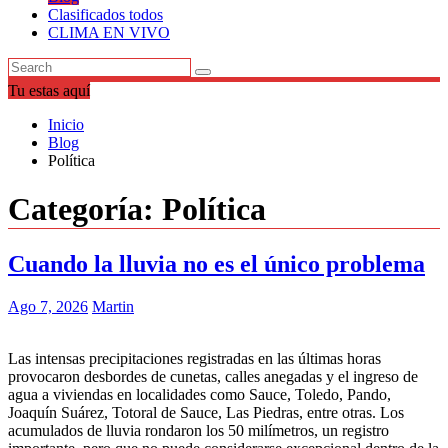
Clasificados todos
CLIMA EN VIVO
Tu estas aquí
Inicio
Blog
Política
Categoría:
Política
Cuando la lluvia no es el único problema
Ago 7, 2026
Martin
Las intensas precipitaciones registradas en las últimas horas
provocaron desbordes de cunetas, calles anegadas y el ingreso de
agua a viviendas en localidades como Sauce, Toledo, Pando,
Joaquín Suárez, Totoral de Sauce, Las Piedras, entre otras. Los
acumulados de lluvia rondaron los 50 milímetros, un registro