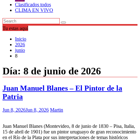
Clasificados todos
CLIMA EN VIVO
Tu estas aquí
Inicio
2026
junio
8
Día:
8 de junio de 2026
Juan Manuel Blanes – El Pintor de la
Patria
Jun 8, 2026
Jun 8, 2026
Martin
Juan Manuel Blanes (Montevideo, 8 de junio de 1830 – Pisa, Italia,
15 de abril de 1901) fue un pintor uruguayo de gran reconocimiento
en el Río de la Plata por sus interpretaciones de temas históricos