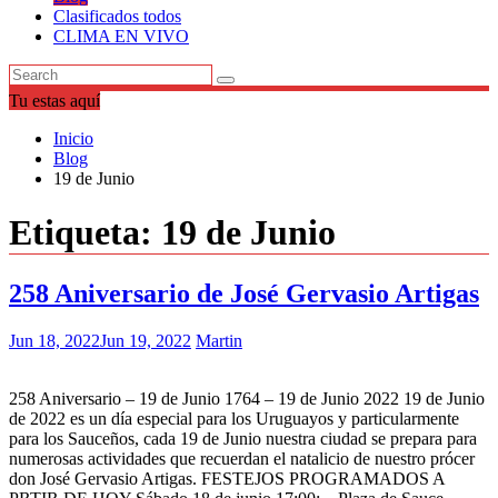
Clasificados todos
CLIMA EN VIVO
Tu estas aquí
Inicio
Blog
19 de Junio
Etiqueta:
19 de Junio
258 Aniversario de José Gervasio Artigas
Jun 18, 2022
Jun 19, 2022
Martin
258 Aniversario – 19 de Junio 1764 – 19 de Junio 2022 19 de Junio
de 2022 es un día especial para los Uruguayos y particularmente
para los Sauceños, cada 19 de Junio nuestra ciudad se prepara para
numerosas actividades que recuerdan el natalicio de nuestro prócer
don José Gervasio Artigas. FESTEJOS PROGRAMADOS A