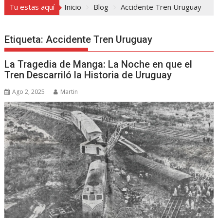
Tu estas aquí
Inicio
Blog
Accidente Tren Uruguay
Etiqueta:
Accidente Tren Uruguay
La Tragedia de Manga: La Noche en que el
Tren Descarriló la Historia de Uruguay
Ago 2, 2025
Martin