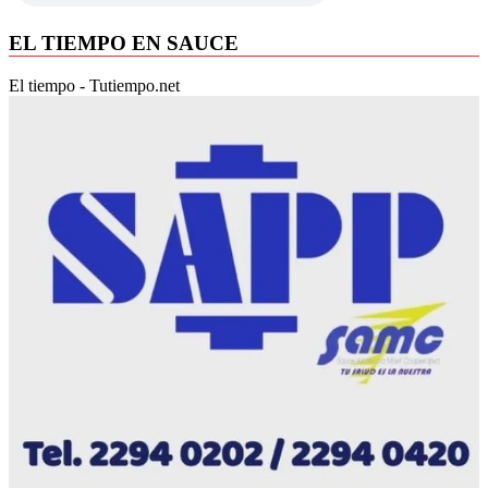
EL TIEMPO EN SAUCE
El tiempo - Tutiempo.net