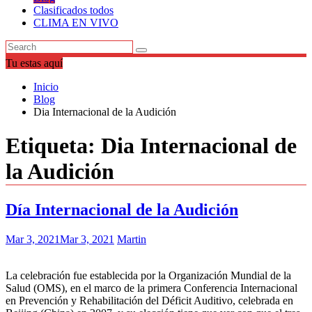
Clasificados todos
CLIMA EN VIVO
Tu estas aquí
Inicio
Blog
Dia Internacional de la Audición
Etiqueta:
Dia Internacional de
la Audición
Día Internacional de la Audición
Mar 3, 2021
Mar 3, 2021
Martin
La celebración fue establecida por la Organización Mundial de la
Salud (OMS), en el marco de la primera Conferencia Internacional
en Prevención y Rehabilitación del Déficit Auditivo, celebrada en