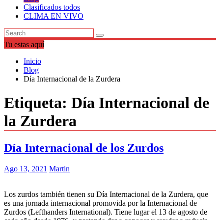
Clasificados todos
CLIMA EN VIVO
Tu estas aquí
Inicio
Blog
Día Internacional de la Zurdera
Etiqueta:
Día Internacional de
la Zurdera
Día Internacional de los Zurdos
Ago 13, 2021
Martin
Los zurdos también tienen su Día Internacional de la Zurdera, que
es una jornada internacional promovida por la Internacional de
Zurdos (Lefthanders International). Tiene lugar el 13 de agosto de