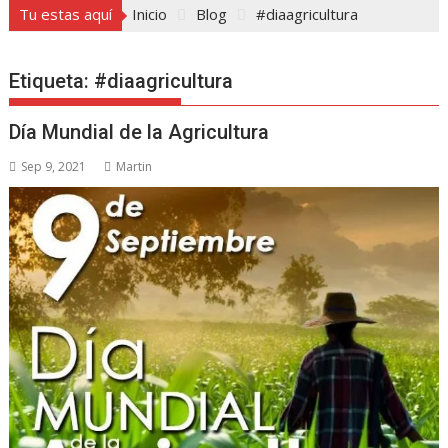
Tu estas aquí
Inicio
Blog
#diaagricultura
Etiqueta:
#diaagricultura
Día Mundial de la Agricultura
Sep 9, 2021
Martin