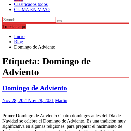
Clasificados todos
CLIMA EN VIVO
Tu estas aquí
Inicio
Blog
Domingo de Adviento
Etiqueta:
Domingo de
Adviento
Domingo de Adviento
Nov 28, 2021
Nov 28, 2021
Martin
Primer Domingo de Adviento Cuatro domingos antes del Día de
Navidad se celebra el Domingo de Adviento. Es una tradición muy
significativa en algunas religiones, para preparar el nacimiento de