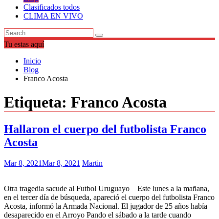
Clasificados todos
CLIMA EN VIVO
Tu estas aquí
Inicio
Blog
Franco Acosta
Etiqueta:
Franco Acosta
Hallaron el cuerpo del futbolista Franco
Acosta
Mar 8, 2021
Mar 8, 2021
Martin
Otra tragedia sacude al Futbol Uruguayo Este lunes a la mañana,
en el tercer día de búsqueda, apareció el cuerpo del futbolista Franco
Acosta, informó la Armada Nacional. El jugador de 25 años había
desaparecido en el Arroyo Pando el sábado a la tarde cuando