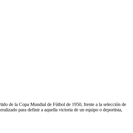
tido de la Copa Mundial de Fútbol de 1950, frente a la selección de
alizado para definir a aquella victoria de un equipo o deportista,