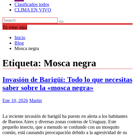
Clasificados todos
CLIMA EN VIVO
Tu estas aquí
Inicio
Blog
Mosca negra
Etiqueta:
Mosca negra
Invasión de Barigüí: Todo lo que necesitas
saber sobre la «mosca negra»
Ene 10, 2026
Martin
La reciente invasión de barigüí ha puesto en alerta a los habitantes
de Buenos Aires y diversas zonas costeras de Uruguay. Este
pequeño insecto, que a menudo se confunde con un mosquito
común, está causando preocupación debido a la agresividad de su