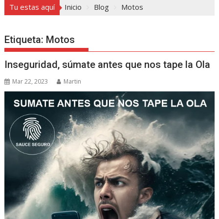
Tu estas aquí
Inicio
Blog
Motos
Etiqueta:
Motos
Inseguridad, súmate antes que nos tape la Ola
Mar 22, 2023
Martin