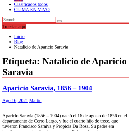
Clasificados todos
CLIMA EN VIVO
Tu estas aquí
Inicio
Blog
Natalicio de Aparicio Saravia
Etiqueta:
Natalicio de Aparicio
Saravia
Aparicio Saravia, 1856 – 1904
Ago 16, 2021
Martin
Aparicio Saravia (1856 – 1904) nació el 16 de agosto de 1856 en el
departamento de Cerro Largo, y fue el cuarto hijo de trece, que
tuvieron Francisco Saraiva y Propicia Da Rosa. Su padre era