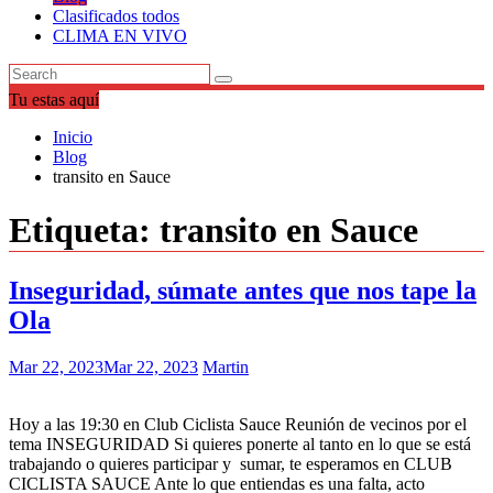
Clasificados todos
CLIMA EN VIVO
Tu estas aquí
Inicio
Blog
transito en Sauce
Etiqueta:
transito en Sauce
Inseguridad, súmate antes que nos tape la
Ola
Mar 22, 2023
Mar 22, 2023
Martin
Hoy a las 19:30 en Club Ciclista Sauce Reunión de vecinos por el
tema INSEGURIDAD Si quieres ponerte al tanto en lo que se está
trabajando o quieres participar y sumar, te esperamos en CLUB
CICLISTA SAUCE Ante lo que entiendas es una falta, acto