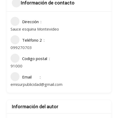
Información de contacto
Dirección
Sauce esquina Montevideo
Teléfono 2
099270703
Codigo postal
91000
Email
emisurpublicidad@gmail.com
Información del autor