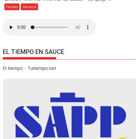
Fechas
General
EL TIEMPO EN SAUCE
El tiempo - Tutiempo.net