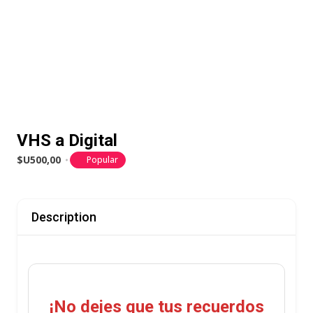
VHS a Digital
$U500,00
Popular
Description
¡No dejes que tus recuerdos