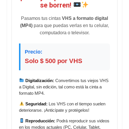
se borren!
Pasamos tus cintas
VHS a formato digital
(MP4)
para que puedas verlas en tu celular,
computadora o televisor.
Precio:
Solo $ 500 por VHS
Digitalización:
Convertimos tus viejos VHS
a Digital, sin edición, tal como está la cinta a
formato MP4.
Seguridad:
Los VHS con el tiempo suelen
deteriorarse. ¡Anticípate y protégelos!
Reproducción:
Podrá reproducir sus videos
en los medios actuales (PC, Celular, Tablet,