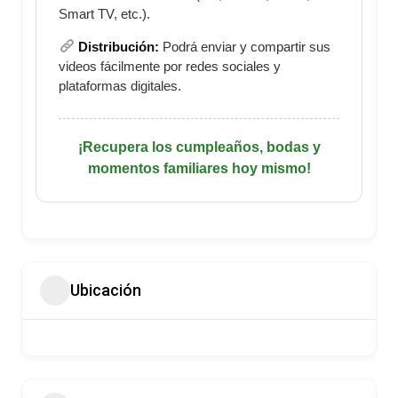
Smart TV, etc.).
Distribución:
Podrá enviar y compartir sus
videos fácilmente por redes sociales y
plataformas digitales.
¡Recupera los cumpleaños, bodas y
momentos familiares hoy mismo!
Ubicación