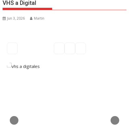
VHS a Digital
Jun 3, 2026
Martin