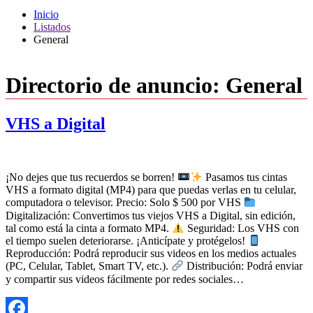
Inicio
Listados
General
Directorio de anuncio:
General
VHS a Digital
¡No dejes que tus recuerdos se borren!
Pasamos tus cintas
VHS a formato digital (MP4) para que puedas verlas en tu celular,
computadora o televisor. Precio: Solo $ 500 por VHS
Digitalización: Convertimos tus viejos VHS a Digital, sin edición,
tal como está la cinta a formato MP4.
Seguridad: Los VHS con
el tiempo suelen deteriorarse. ¡Anticípate y protégelos!
Reproducción: Podrá reproducir sus videos en los medios actuales
(PC, Celular, Tablet, Smart TV, etc.).
Distribución: Podrá enviar
y compartir sus videos fácilmente por redes sociales…