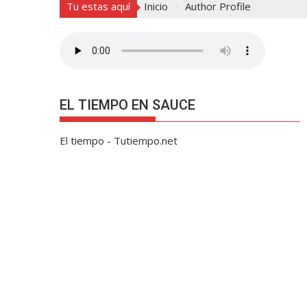
Tu estas aquí
Inicio
Author Profile
EL TIEMPO EN SAUCE
El tiempo - Tutiempo.net