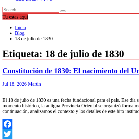
Tu estas aquí
Inicio
Blog
18 de julio de 1830
Etiqueta:
18 de julio de 1830
Constitución de 1830: El nacimiento del 
Jul 18, 2026
Martin
El 18 de julio de 1830 es una fecha fundacional para el país. Ese día s
momento histórico, la antigua Provincia Oriental se organizó formal
continuación, analizamos el contexto y los detalles de este hito insti
Facebook