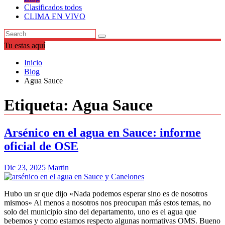
Clasificados todos
CLIMA EN VIVO
Tu estas aquí
Inicio
Blog
Agua Sauce
Etiqueta:
Agua Sauce
Arsénico en el agua en Sauce: informe
oficial de OSE
Dic 23, 2025
Martin
Hubo un sr que dijo «Nada podemos esperar sino es de nosotros
mismos» Al menos a nosotros nos preocupan más estos temas, no
solo del municipio sino del departamento, uno es el agua que
bebemos y como estamos respecto algunas normativas OMS. Bueno