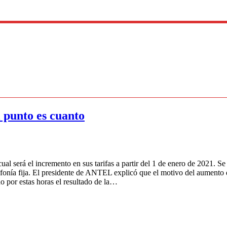
 punto es cuanto
 será el incremento en sus tarifas a partir del 1 de enero de 2021. Se
efonía fija. El presidente de ANTEL explicó que el motivo del aumento d
o por estas horas el resultado de la…