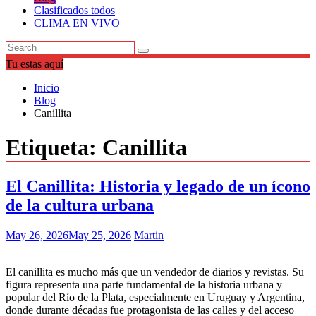
Clasificados todos
CLIMA EN VIVO
Tu estas aquí
Inicio
Blog
Canillita
Etiqueta:
Canillita
El Canillita: Historia y legado de un ícono
de la cultura urbana
May 26, 2026
May 25, 2026
Martin
El canillita es mucho más que un vendedor de diarios y revistas. Su
figura representa una parte fundamental de la historia urbana y
popular del Río de la Plata, especialmente en Uruguay y Argentina,
donde durante décadas fue protagonista de las calles y del acceso