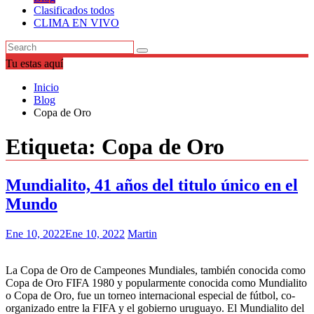
Clasificados todos
CLIMA EN VIVO
Tu estas aquí
Inicio
Blog
Copa de Oro
Etiqueta:
Copa de Oro
Mundialito, 41 años del titulo único en el
Mundo
Ene 10, 2022
Ene 10, 2022
Martin
La Copa de Oro de Campeones Mundiales, también conocida como
Copa de Oro FIFA 1980 y popularmente conocida como Mundialito
o Copa de Oro, fue un torneo internacional especial de fútbol, co-
organizado entre la FIFA y el gobierno uruguayo. El Mundialito del