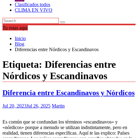
Clasificados todos
CLIMA EN VIVO
Tu estas aquí
Inicio
Blog
Diferencias entre Nórdicos y Escandinavos
Etiqueta:
Diferencias entre
Nórdicos y Escandinavos
Diferencia entre Escandinavos y Nórdicos
Jul 20, 2023
Jul 26, 2025
Martin
Es común que se confundan los términos «escandinavos» y
«nórdicos» porque a menudo se utilizan indistintamente, pero en
realidad, tienen diferencias específicas. Aquí te las explico: Países