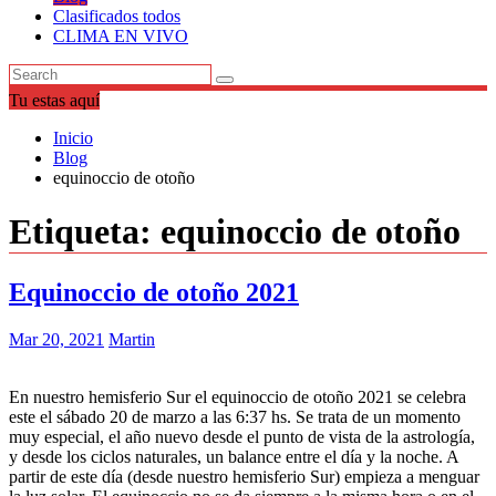
Clasificados todos
CLIMA EN VIVO
Tu estas aquí
Inicio
Blog
equinoccio de otoño
Etiqueta:
equinoccio de otoño
Equinoccio de otoño 2021
Mar 20, 2021
Martin
En nuestro hemisferio Sur el equinoccio de otoño 2021 se celebra
este el sábado 20 de marzo a las 6:37 hs. Se trata de un momento
muy especial, el año nuevo desde el punto de vista de la astrología,
y desde los ciclos naturales, un balance entre el día y la noche. A
partir de este día (desde nuestro hemisferio Sur) empieza a menguar