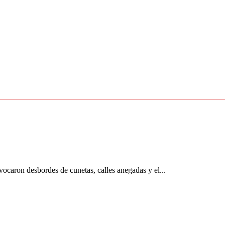
ovocaron desbordes de cunetas, calles anegadas y el...