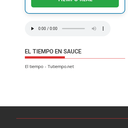
EL TIEMPO EN SAUCE
El tiempo - Tutiempo.net