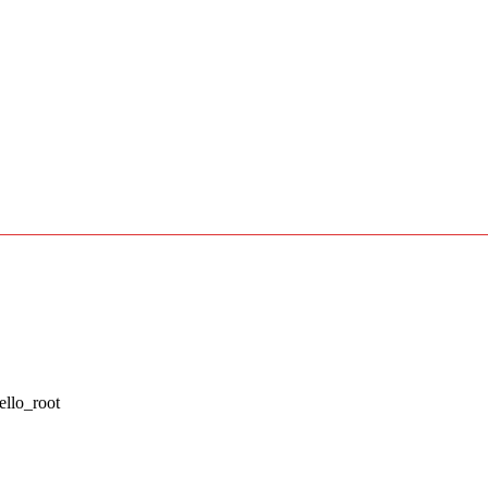
ello_root