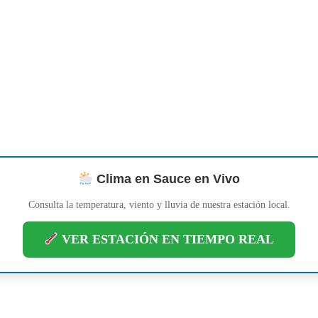
Clima en Sauce en Vivo
Consulta la temperatura, viento y lluvia de nuestra estación local.
VER ESTACIÓN EN TIEMPO REAL