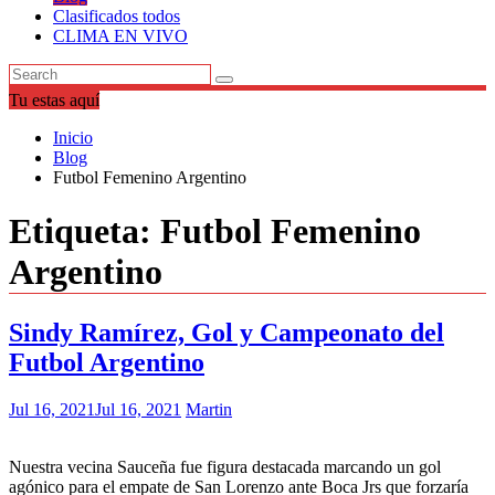
Clasificados todos
CLIMA EN VIVO
Tu estas aquí
Inicio
Blog
Futbol Femenino Argentino
Etiqueta:
Futbol Femenino
Argentino
Sindy Ramírez, Gol y Campeonato del
Futbol Argentino
Jul 16, 2021
Jul 16, 2021
Martin
Nuestra vecina Sauceña fue figura destacada marcando un gol
agónico para el empate de San Lorenzo ante Boca Jrs que forzaría