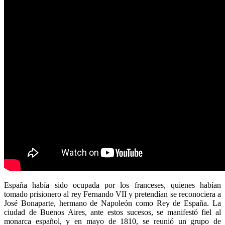
España había sido ocupada por los franceses, quienes habían
tomado prisionero al rey Fernando VII y pretendían se reconociera a
José Bonaparte, hermano de Napoleón como Rey de España. La
ciudad de Buenos Aires, ante estos sucesos, se manifestó fiel al
monarca español, y en mayo de 1810, se reunió un grupo de