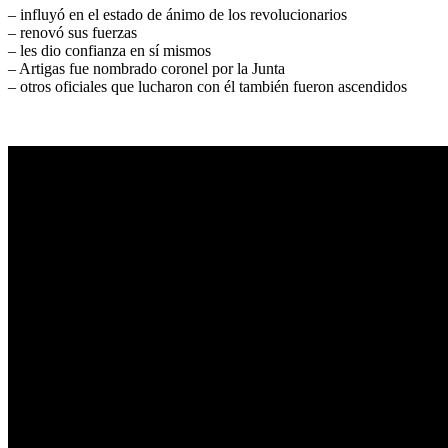
– influyó en el estado de ánimo de los revolucionarios
– renovó sus fuerzas
– les dio confianza en sí mismos
– Artigas fue nombrado coronel por la Junta
– otros oficiales que lucharon con él también fueron ascendidos