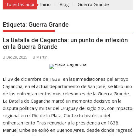
Tu estas aquí
Inicio
Blog
Guerra Grande
Etiqueta:
Guerra Grande
La Batalla de Cagancha: un punto de inflexión
en la Guerra Grande
Dic 29, 2025
Martin
El 29 de diciembre de 1839, en las inmediaciones del arroyo
Cagancha, en el actual departamento de San José, se libró uno
de los enfrentamientos más relevantes de la Guerra Grande.
La Batalla de Cagancha marcó un momento decisivo en la
disputa política y militar del Uruguay del siglo XIX, con impacto
regional en el Río de la Plata. Contexto histórico del
enfrentamiento Tras renunciar a la presidencia en 1838,
Manuel Oribe se exilió en Buenos Aires, desde donde regresó