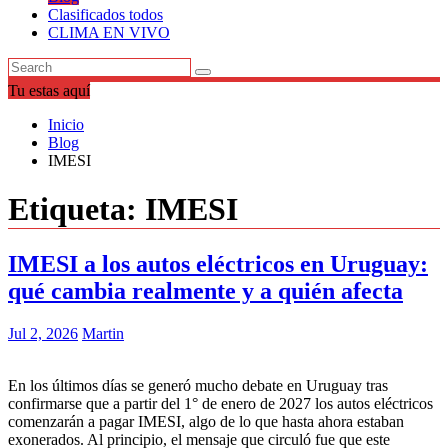
Clasificados todos
CLIMA EN VIVO
Tu estas aquí
Inicio
Blog
IMESI
Etiqueta:
IMESI
IMESI a los autos eléctricos en Uruguay:
qué cambia realmente y a quién afecta
Jul 2, 2026
Martin
En los últimos días se generó mucho debate en Uruguay tras
confirmarse que a partir del 1° de enero de 2027 los autos eléctricos
comenzarán a pagar IMESI, algo de lo que hasta ahora estaban
exonerados. Al principio, el mensaje que circuló fue que este