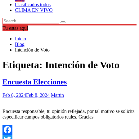
Clasificados todos
CLIMA EN VIVO
Tu estas aquí
Inicio
Blog
Intención de Voto
Etiqueta:
Intención de Voto
Encuesta Elecciones
Feb 8, 2024
Feb 8, 2024
Martin
Encuesta responsable, tu opinión reflejada, por tal motivo se solicita
especificar campos obligatorios reales, Gracias