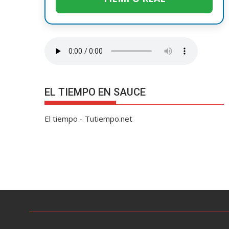
EL TIEMPO EN SAUCE
El tiempo - Tutiempo.net