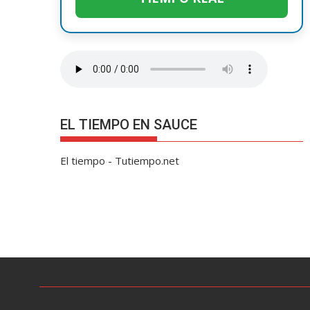
EL TIEMPO EN SAUCE
El tiempo - Tutiempo.net