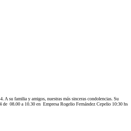
4. A su familia y amigos, nuestras más sinceras condolencias. Su
024 de 08.00 a 10.30 en Empresa Rogelio Fernández Cepelio 10:30 hs