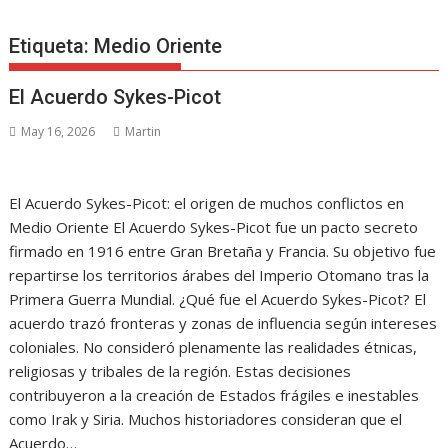
Etiqueta:
Medio Oriente
El Acuerdo Sykes-Picot
May 16, 2026
Martin
El Acuerdo Sykes-Picot: el origen de muchos conflictos en
Medio Oriente El Acuerdo Sykes-Picot fue un pacto secreto
firmado en 1916 entre Gran Bretaña y Francia. Su objetivo fue
repartirse los territorios árabes del Imperio Otomano tras la
Primera Guerra Mundial. ¿Qué fue el Acuerdo Sykes-Picot? El
acuerdo trazó fronteras y zonas de influencia según intereses
coloniales. No consideró plenamente las realidades étnicas,
religiosas y tribales de la región. Estas decisiones
contribuyeron a la creación de Estados frágiles e inestables
como Irak y Siria. Muchos historiadores consideran que el
Acuerdo…