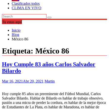
Clasificados todos
CLIMA EN VIVO
Tu estas aquí
Inicio
Blog
México 86
Etiqueta:
México 86
Hoy Cumple 83 años Carlos Salvador
Bilardo
Mar 16, 2021
Abr 20, 2021
Martin
Hoy cumple 85 años un preeminente del Fútbol Mundial, Carlos
Salvador Bilardo. Hablar de Bilardo es hablar de trabajo obsesivo,
pasión a una micra de perder la cordura, es hablar de la mejor época
de Estudiantes de La Plata, es hablar de Maradona, es hablar de