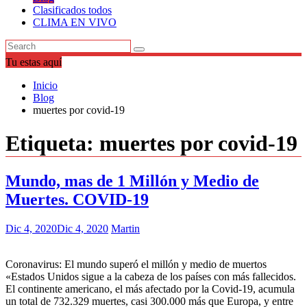
Clasificados todos
CLIMA EN VIVO
Tu estas aquí
Inicio
Blog
muertes por covid-19
Etiqueta:
muertes por covid-19
Mundo, mas de 1 Millón y Medio de
Muertes. COVID-19
Dic 4, 2020
Dic 4, 2020
Martin
Coronavirus: El mundo superó el millón y medio de muertos
«Estados Unidos sigue a la cabeza de los países con más fallecidos.
El continente americano, el más afectado por la Covid-19, acumula
un total de 732.329 muertes, casi 300.000 más que Europa, y entre