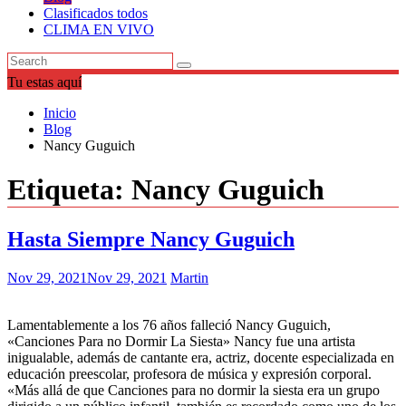
Clasificados todos
CLIMA EN VIVO
Tu estas aquí
Inicio
Blog
Nancy Guguich
Etiqueta:
Nancy Guguich
Hasta Siempre Nancy Guguich
Nov 29, 2021
Nov 29, 2021
Martin
Lamentablemente a los 76 años falleció Nancy Guguich,
«Canciones Para no Dormir La Siesta» Nancy fue una artista
inigualable, además de cantante era, actriz, docente especializada en
educación preescolar, profesora de música y expresión corporal.
«Más allá de que Canciones para no dormir la siesta era un grupo