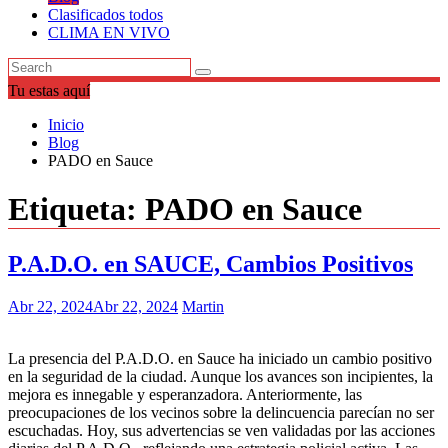
Clasificados todos
CLIMA EN VIVO
Tu estas aquí
Inicio
Blog
PADO en Sauce
Etiqueta:
PADO en Sauce
P.A.D.O. en SAUCE, Cambios Positivos
Abr 22, 2024
Abr 22, 2024
Martin
La presencia del P.A.D.O. en Sauce ha iniciado un cambio positivo
en la seguridad de la ciudad. Aunque los avances son incipientes, la
mejora es innegable y esperanzadora. Anteriormente, las
preocupaciones de los vecinos sobre la delincuencia parecían no ser
escuchadas. Hoy, sus advertencias se ven validadas por las acciones