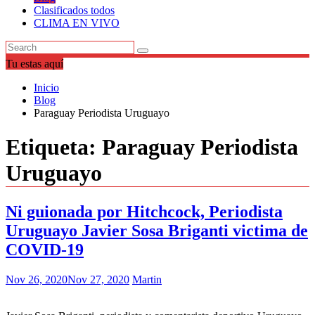
Clasificados todos
CLIMA EN VIVO
Tu estas aquí
Inicio
Blog
Paraguay Periodista Uruguayo
Etiqueta:
Paraguay Periodista
Uruguayo
Ni guionada por Hitchcock, Periodista
Uruguayo Javier Sosa Briganti victima de
COVID-19
Nov 26, 2020
Nov 27, 2020
Martin