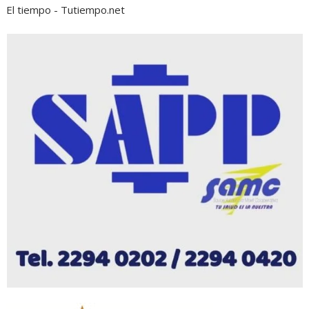
El tiempo - Tutiempo.net