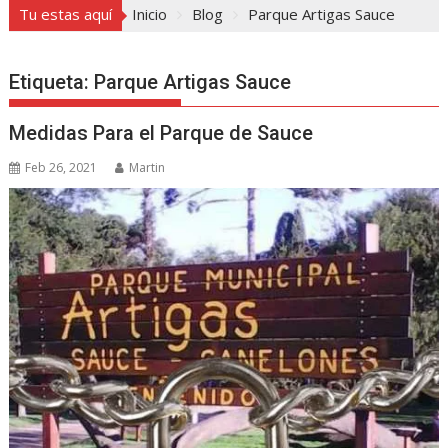
Tu estas aquí
Inicio
Blog
Parque Artigas Sauce
Etiqueta:
Parque Artigas Sauce
Medidas Para el Parque de Sauce
Feb 26, 2021
Martin