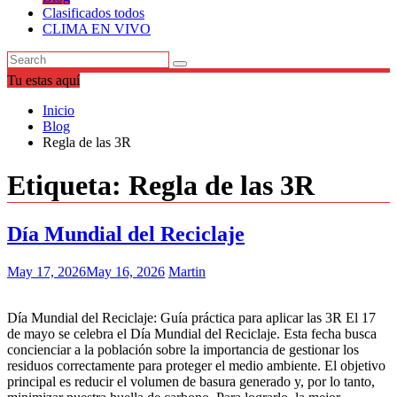
Clasificados todos
CLIMA EN VIVO
Tu estas aquí
Inicio
Blog
Regla de las 3R
Etiqueta:
Regla de las 3R
Día Mundial del Reciclaje
May 17, 2026
May 16, 2026
Martin
Día Mundial del Reciclaje: Guía práctica para aplicar las 3R El 17
de mayo se celebra el Día Mundial del Reciclaje. Esta fecha busca
concienciar a la población sobre la importancia de gestionar los
residuos correctamente para proteger el medio ambiente. El objetivo
principal es reducir el volumen de basura generado y, por lo tanto,