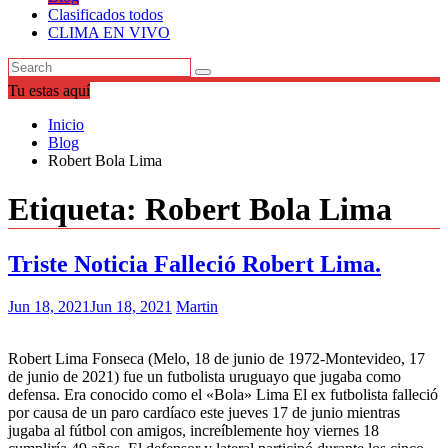
Clasificados todos
CLIMA EN VIVO
Tu estas aquí
Inicio
Blog
Robert Bola Lima
Etiqueta:
Robert Bola Lima
Triste Noticia Falleció Robert Lima.
Jun 18, 2021
Jun 18, 2021
Martin
Robert Lima Fonseca (Melo, 18 de junio de 1972-Montevideo, 17
de junio de 2021) fue un futbolista uruguayo que jugaba como
defensa. Era conocido como el «Bola» Lima El ex futbolista falleció
por causa de un paro cardíaco este jueves 17 de junio mientras
jugaba al fútbol con amigos, increíblemente hoy viernes 18